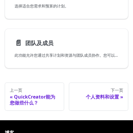
选择适合您需求和预算的计划。
📄️
团队及成员
此功能允许您通过共享计划和资源与团队成员协作。您可以创建团队、邀请成员并管理成员权限。
上一页
下一页
QuickCreator能为
个人资料和设置
您做些什么？
博客