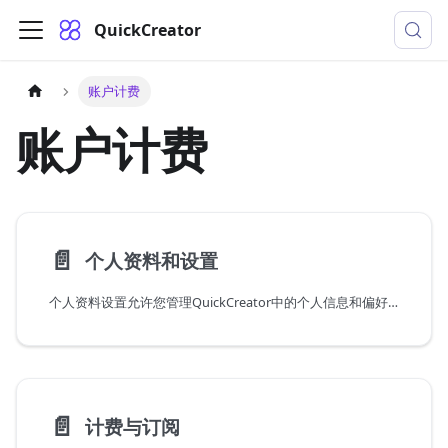
QuickCreator
账户计费
账户计费
📄️
个人资料和设置
个人资料设置允许您管理QuickCreator中的个人信息和偏好。
📄️
计费与订阅