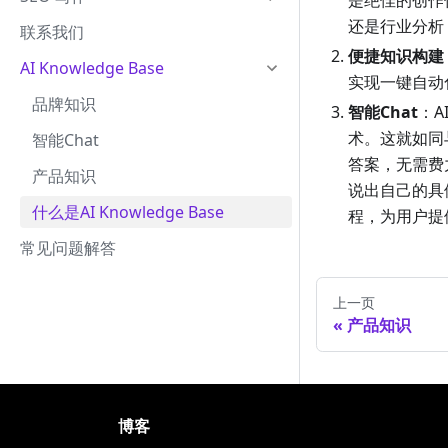
是绝佳的创作
还是行业分析
联系我们
便捷知识构建
AI Knowledge Base
实现一键自动
品牌知识
智能Chat
：A
术。这就如同
智能Chat
答案，无需费
产品知识
说出自己的具体
什么是AI Knowledge Base
程，为用户提
常见问题解答
上一页
产品知识
博客