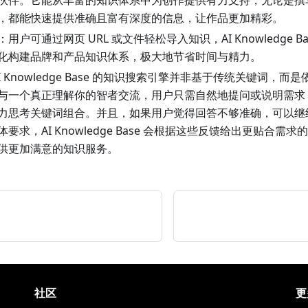
伙伴。它能从丰富的知识体系中为创作提供有力支持，无论是撰
，都能快速提供准确且富有深度的信息，让作品更加精彩。
：用户可通过网页 URL 或文件轻松导入知识，AI Knowledge 
化构建品牌和产品知识体系，极大地节省时间与精力。
I Knowledge Base 的知识搜索引擎并非基于传统关键词，
与一个真正理解你的智者交流，用户只需自然地提问或说明需求
力思考关键词组合。并且，如果用户觉得回答不够准确，可以继
要求，AI Knowledge Base 会根据这些反馈给出更贴合需
供更加满意的知识服务。
社区
更