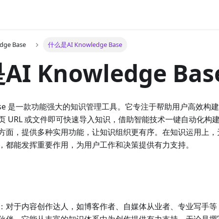
edge Base
什么是AI Knowledge Base
I Knowledge Bas
dge Base 是一款功能强大的知识管理工具。它专注于帮助用户高效
页 URL 或文件即可快速导入知识，借助智能技术一键自动化构
方面，提供多种实用功能，让知识组织更有序。在知识运用上，
，都能发挥重要作用，为用户工作和决策提供有力支持。
：对于内容创作达人，如博客作者、自媒体从业者、专业写手等，AI Kn