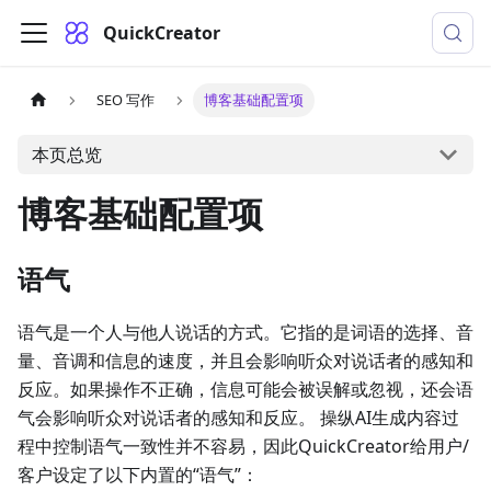
QuickCreator
SEO 写作
博客基础配置项
本页总览
博客基础配置项
语气
语气是一个人与他人说话的方式。它指的是词语的选择、音
量、音调和信息的速度，并且会影响听众对说话者的感知和
反应。如果操作不正确，信息可能会被误解或忽视，还会语
气会影响听众对说话者的感知和反应。 操纵AI生成内容过
程中控制语气一致性并不容易，因此QuickCreator给用户/
客户设定了以下内置的“语气”：