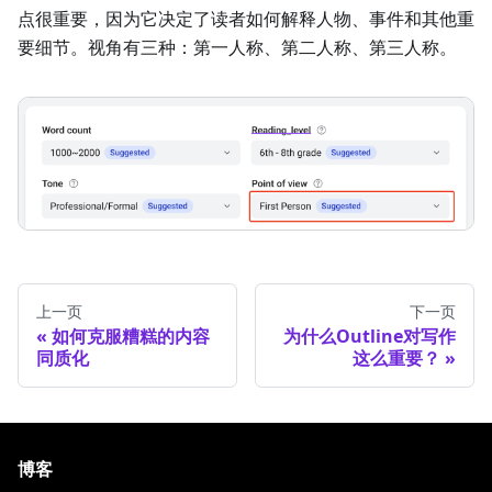
点很重要，因为它决定了读者如何解释人物、事件和其他重
要细节。视角有三种：第一人称、第二人称、第三人称。
上一页
下一页
如何克服糟糕的内容
为什么Outline对写作
同质化
这么重要？
博客