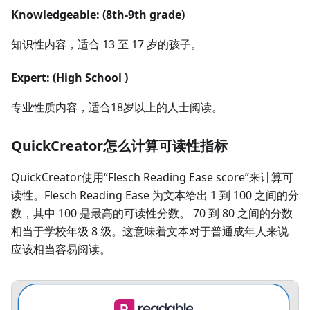
Knowledgeable: (8th-9th grade)
知识性内容，适合 13 至 17 岁的孩子。
Expert: (High School )
专业性质内容，适合18岁以上的人士阅读。
QuickCreator怎么计算可读性指标
QuickCreator使用“Flesch Reading Ease score”来计算可
读性。Flesch Reading Ease 为文本给出 1 到 100 之间的分
数，其中 100 是最高的可读性分数。 70 到 80 之间的分数
相当于学校年级 8 级。这意味着文本对于普通成年人来说
应该相当容易阅读。