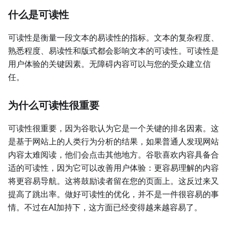
什么是可读性
可读性是衡量一段文本的易读性的指标。文本的复杂程度、
熟悉程度、易读性和版式都会影响文本的可读性。可读性是
用户体验的关键因素。无障碍内容可以与您的受众建立信
任。
为什么可读性很重要
可读性很重要，因为谷歌认为它是一个关键的排名因素。这
是基于网站上的人类行为分析的结果，如果普通人发现网站
内容太难阅读，他们会点击其他地方。谷歌喜欢内容具备合
适的可读性，因为它可以改善用户体验：更容易理解的内容
将更容易导航。这将鼓励读者留在您的页面上。这反过来又
提高了跳出率。做好可读性的优化，并不是一件很容易的事
情。不过在AI加持下，这方面已经变得越来越容易了。