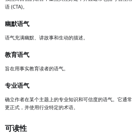
语 (CTA)。
幽默语气
语气充满幽默、讲故事和生动的描述。
教育语气
旨在用事实教育读者的语气。
专业语气
确立作者在某个主题上的专业知识和可信度的语气。它通常
更正式，并使用行业特定的术语。
可读性