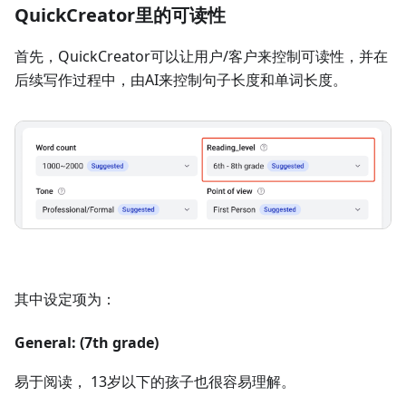
QuickCreator里的可读性
首先，QuickCreator可以让用户/客户来控制可读性，并在
后续写作过程中，由AI来控制句子长度和单词长度。
其中设定项为：
General: (7th grade)
易于阅读， 13岁以下的孩子也很容易理解。