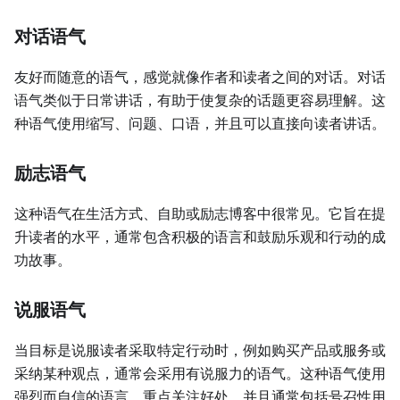
对话语气
友好而随意的语气，感觉就像作者和读者之间的对话。对话
语气类似于日常讲话，有助于使复杂的话题更容易理解。这
种语气使用缩写、问题、口语，并且可以直接向读者讲话。
励志语气
这种语气在生活方式、自助或励志博客中很常见。它旨在提
升读者的水平，通常包含积极的语言和鼓励乐观和行动的成
功故事。
说服语气
当目标是说服读者采取特定行动时，例如购买产品或服务或
采纳某种观点，通常会采用有说服力的语气。这种语气使用
强烈而自信的语言，重点关注好处，并且通常包括号召性用