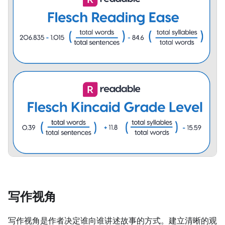
写作视角
写作视角是作者决定谁向谁讲述故事的方式。建立清晰的观