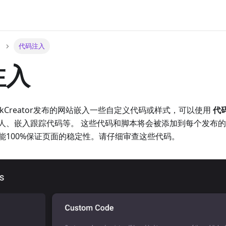
代码注入
注入
ckCreator发布的网站嵌入一些自定义代码或样式，可以使用
代
人、嵌入跟踪代码等。 这些代码和脚本将会被添加到每个发布
能100%保证页面的稳定性。请仔细审查这些代码。