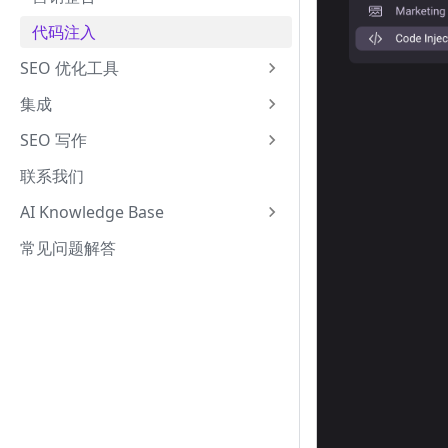
代码注入
SEO 优化工具
集成
SEO 写作
联系我们
AI Knowledge Base
常见问题解答