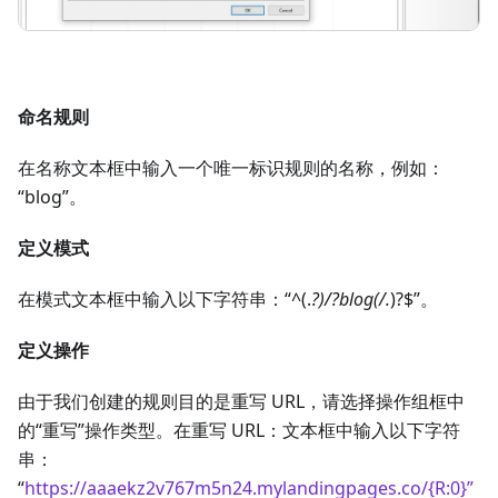
命名规则
在名称文本框中输入一个唯一标识规则的名称，例如：
“blog”。
定义模式
在模式文本框中输入以下字符串：“^(.
?)/?blog(/.
)?$”。
定义操作
由于我们创建的规则目的是重写 URL，请选择操作组框中
的“重写”操作类型。在重写 URL：文本框中输入以下字符
串：
“
https://aaaekz2v767m5n24.mylandingpages.co/{R:0}”