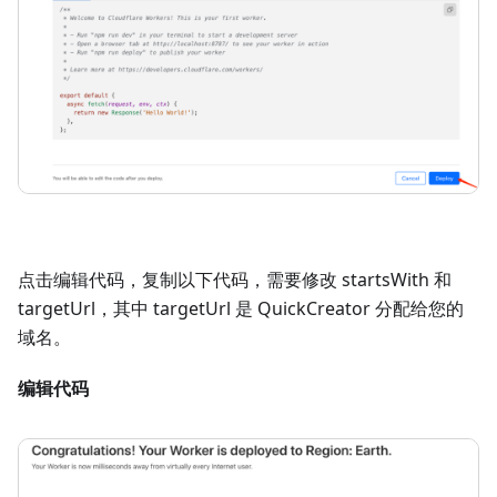
点击编辑代码，复制以下代码，需要修改 startsWith 和
targetUrl，其中 targetUrl 是 QuickCreator 分配给您的
域名。
编辑代码