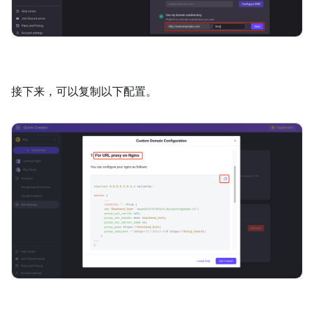
接下来，可以复制以下配置。