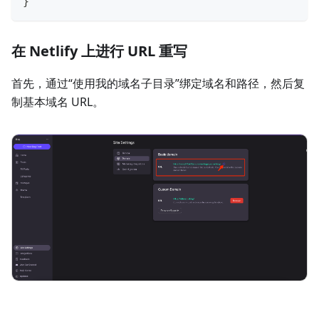
}
在 Netlify 上进行 URL 重写
首先，通过“使用我的域名子目录”绑定域名和路径，然后复
制基本域名 URL。