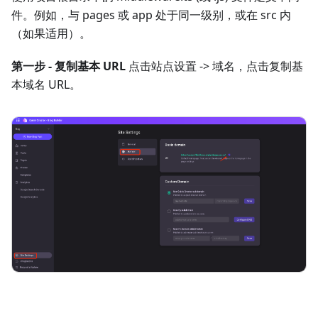
件。例如，与 pages 或 app 处于同一级别，或在 src 内
（如果适用）。
第一步 - 复制基本 URL
点击站点设置 -> 域名，点击复制基
本域名 URL。