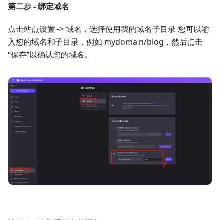
第二步 - 绑定域名
点击站点设置 -> 域名，选择使用我的域名子目录 您可以输
入您的域名和子目录，例如 mydomain/blog，然后点击
“保存”以确认您的域名。