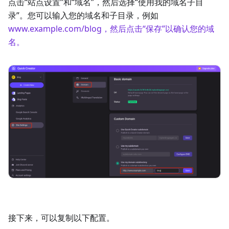
点击“站点设置”和“域名”，然后选择“使用我的域名子目
录”。您可以输入您的域名和子目录，例如
www.example.com/blog，然后点击“保存”以确认您的域
名。
接下来，可以复制以下配置。