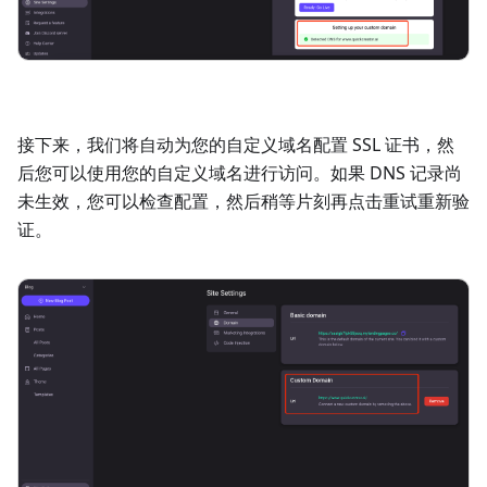
接下来，我们将自动为您的自定义域名配置 SSL 证书，然
后您可以使用您的自定义域名进行访问。如果 DNS 记录尚
未生效，您可以检查配置，然后稍等片刻再点击重试重新验
证。