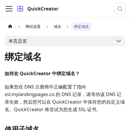
QuickCreator
网站设置
域名
绑定域名
本页总览
绑定域名
如何在 QuickCreator 中绑定域名？
如果您在 DNS 注册商中正确配置了指向
ssl.mylandingpages.co 的 DNS 记录，请等待该 DNS 记
录生效，然后您可以在 QuickCreator 中保存您的自定义域
名。QuickCreator 将尝试为您生成 SSL 证书。
使用子域名