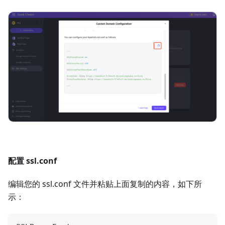
配置 ssl.conf
编辑您的 ssl.conf 文件并粘贴上面复制的内容，如下所
示：