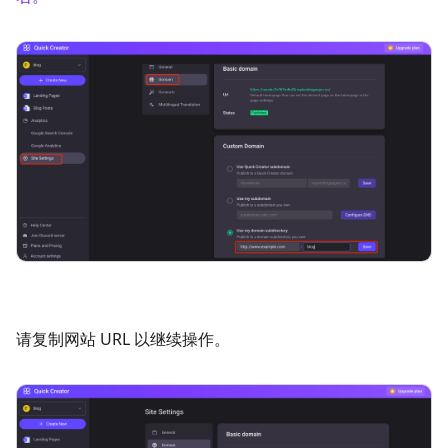
请复制网站 URL 以继续操作。