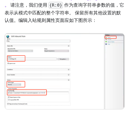
。
请注意，我们使用
作为查询字符串参数的值，它
{R:0}
表示从模式中匹配的整个字符串。 保留所有其他设置的默
认值。编辑入站规则属性页面应如下图所示：