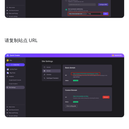
请复制站点 URL