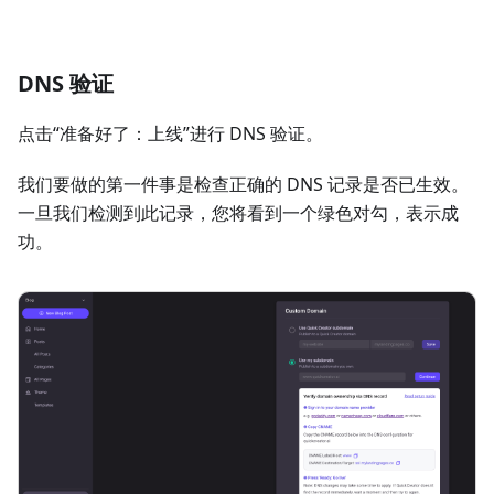
DNS 验证
点击“准备好了：上线”进行 DNS 验证。
我们要做的第一件事是检查正确的 DNS 记录是否已生效。
一旦我们检测到此记录，您将看到一个绿色对勾，表示成
功。