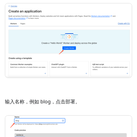
输入名称，例如 blog，点击部署。