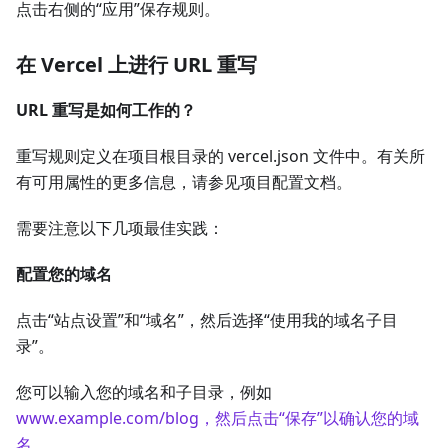
点击右侧的“应用”保存规则。
在 Vercel 上进行 URL 重写
URL 重写是如何工作的？
重写规则定义在项目根目录的 vercel.json 文件中。有关所
有可用属性的更多信息，请参见项目配置文档。
需要注意以下几项最佳实践：
配置您的域名
点击“站点设置”和“域名”，然后选择“使用我的域名子目
录”。
您可以输入您的域名和子目录，例如
www.example.com/blog，然后点击“保存”以确认您的域
名。