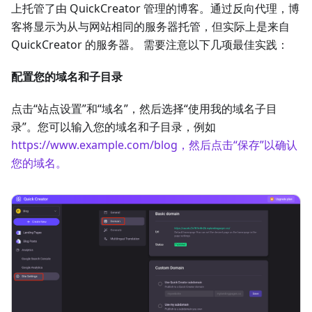
上托管了由 QuickCreator 管理的博客。通过反向代理，博
客将显示为从与网站相同的服务器托管，但实际上是来自
QuickCreator 的服务器。 需要注意以下几项最佳实践：
配置您的域名和子目录
点击“站点设置”和“域名”，然后选择“使用我的域名子目
录”。您可以输入您的域名和子目录，例如
https://www.example.com/blog，然后点击“保存”以确认
您的域名。