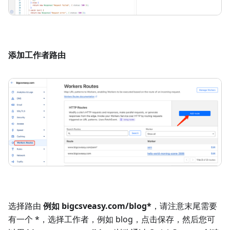
添加工作者路由
选择路由
例如 bigcsveasy.com/blog*
，请注意末尾需要
有一个 *，选择工作者，例如 blog，点击保存，然后您可