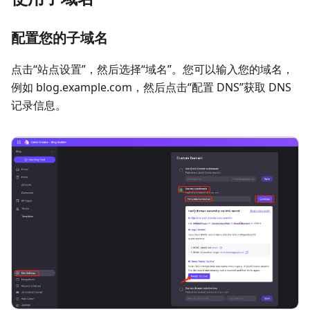
配置您的子域名
点击“站点设置”，然后选择“域名”。您可以输入您的域名，
例如 blog.example.com，然后点击“配置 DNS”获取 DNS
记录信息。