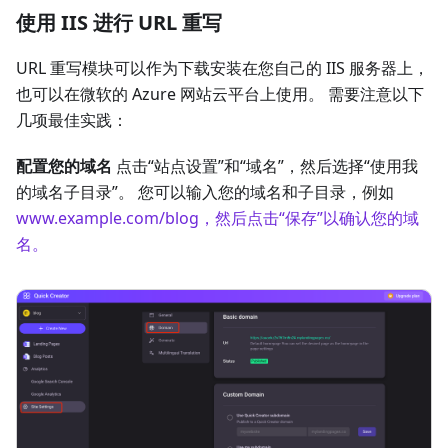
使用 IIS 进行 URL 重写
URL 重写模块可以作为下载安装在您自己的 IIS 服务器上，
也可以在微软的 Azure 网站云平台上使用。 需要注意以下
几项最佳实践：
配置您的域名
点击“站点设置”和“域名”，然后选择“使用我
的域名子目录”。 您可以输入您的域名和子目录，例如
www.example.com/blog，然后点击“保存”以确认您的域
名。