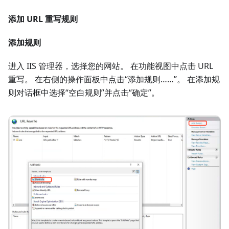
添加 URL 重写规则
添加规则
进入 IIS 管理器，选择您的网站。 在功能视图中点击 URL
重写。 在右侧的操作面板中点击“添加规则……”。 在添加规
则对话框中选择“空白规则”并点击“确定”。