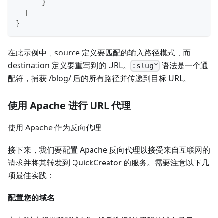
}
]
}
在此示例中，source 定义要匹配的输入路径模式，而
destination 定义要重写到的 URL。
语法是一个通
:slug*
配符，捕获 /blog/ 后的所有路径并传递到目标 URL。
使用 Apache 进行 URL 代理
使用 Apache 作为反向代理
接下来，我们要配置 Apache 反向代理以接受来自互联网的
请求并将其转发到 QuickCreator 的服务。需要注意以下几
项最佳实践：
配置您的域名